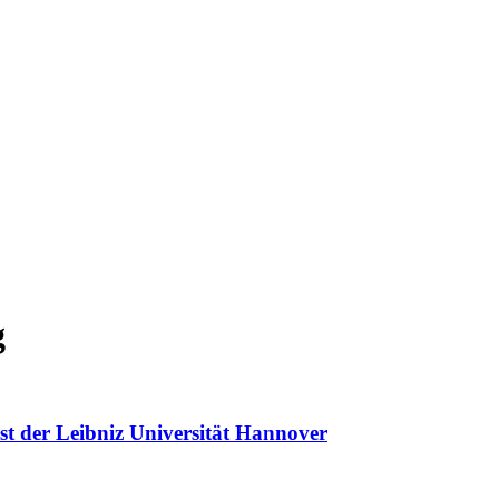
g
t der Leibniz Universität Hannover